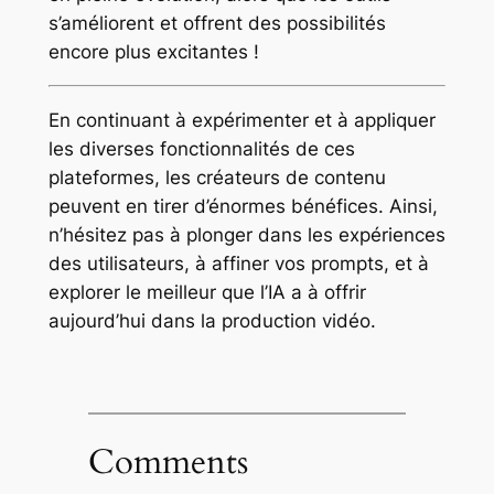
s’améliorent et offrent des possibilités
encore plus excitantes !
En continuant à expérimenter et à appliquer
les diverses fonctionnalités de ces
plateformes, les créateurs de contenu
peuvent en tirer d’énormes bénéfices. Ainsi,
n’hésitez pas à plonger dans les expériences
des utilisateurs, à affiner vos prompts, et à
explorer le meilleur que l’IA a à offrir
aujourd’hui dans la production vidéo.
Comments