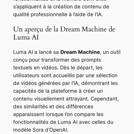
s’appliquent à la création de contenu de
qualité professionnelle à l’aide de l’IA.
Un aperçu de la Dream Machine de
Luma AI
Luma AI a lancé sa
Dream Machine
, un outil
conçu pour transformer des prompts
textuels en vidéos. Dès le départ, les
utilisateurs sont accueillis par une sélection
de vidéos générées par l’IA, démontrant les
capacités de la plateforme à créer un
contenu visuellement attrayant. Cependant,
des similarités et des différences
apparaissent lorsque l’on compare les
fonctionnalités de Luma AI avec celles du
modèle Sora d’OpenAI.