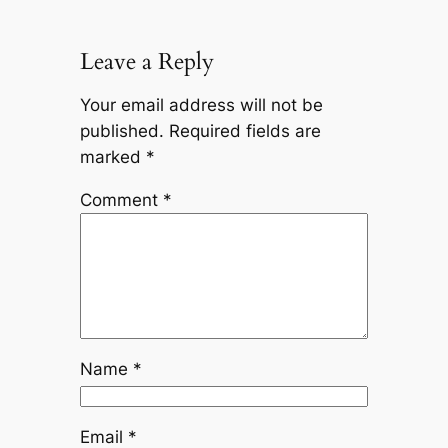
Leave a Reply
Your email address will not be
published.
Required fields are
marked
*
Comment
*
Name
*
Email
*