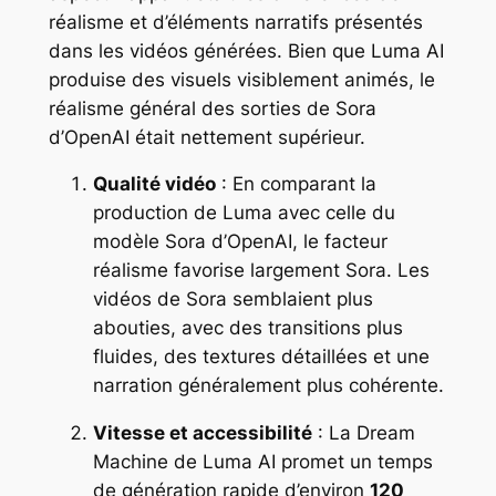
réalisme et d’éléments narratifs présentés
dans les vidéos générées. Bien que Luma AI
produise des visuels visiblement animés, le
réalisme général des sorties de Sora
d’OpenAI était nettement supérieur.
Qualité vidéo
: En comparant la
production de Luma avec celle du
modèle Sora d’OpenAI, le facteur
réalisme favorise largement Sora. Les
vidéos de Sora semblaient plus
abouties, avec des transitions plus
fluides, des textures détaillées et une
narration généralement plus cohérente.
Vitesse et accessibilité
: La Dream
Machine de Luma AI promet un temps
de génération rapide d’environ
120