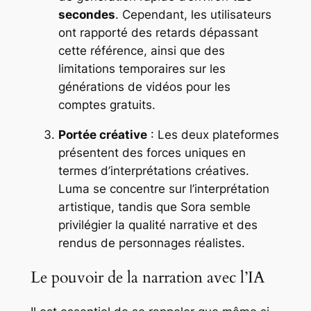
secondes
. Cependant, les utilisateurs
ont rapporté des retards dépassant
cette référence, ainsi que des
limitations temporaires sur les
générations de vidéos pour les
comptes gratuits.
Portée créative
: Les deux plateformes
présentent des forces uniques en
termes d’interprétations créatives.
Luma se concentre sur l’interprétation
artistique, tandis que Sora semble
privilégier la qualité narrative et des
rendus de personnages réalistes.
Le pouvoir de la narration avec l’IA