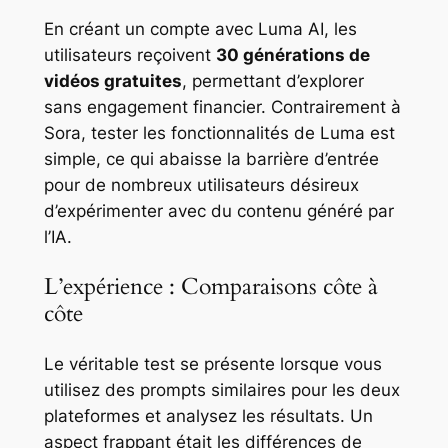
En créant un compte avec Luma AI, les
utilisateurs reçoivent
30 générations de
vidéos gratuites
, permettant d’explorer
sans engagement financier. Contrairement à
Sora, tester les fonctionnalités de Luma est
simple, ce qui abaisse la barrière d’entrée
pour de nombreux utilisateurs désireux
d’expérimenter avec du contenu généré par
l’IA.
L’expérience : Comparaisons côte à
côte
Le véritable test se présente lorsque vous
utilisez des prompts similaires pour les deux
plateformes et analysez les résultats. Un
aspect frappant était les différences de