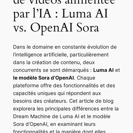
par l’IA : Luma AI
vs. OpenAI Sora
Dans le domaine en constante évolution de
l’intelligence artificielle, particulièrement
dans la création de contenu, deux
concurrents se sont démarqués :
Luma AI
et
le modèle Sora d’OpenAI
. Chaque
plateforme offre des fonctionnalités et des
capacités uniques qui répondent aux
besoins des créateurs. Cet article de blog
explorera les principales différences entre la
Dream Machine de Luma AI et le modèle
Sora d’OpenAI, en examinant leurs
fonctionnalités et la manière dont elles