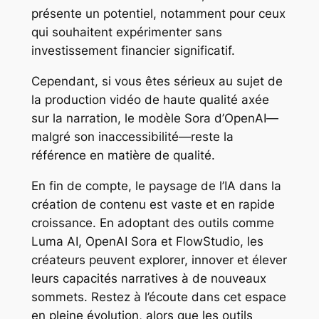
présente un potentiel, notamment pour ceux
qui souhaitent expérimenter sans
investissement financier significatif.
Cependant, si vous êtes sérieux au sujet de
la production vidéo de haute qualité axée
sur la narration, le modèle Sora d’OpenAI—
malgré son inaccessibilité—reste la
référence en matière de qualité.
En fin de compte, le paysage de l’IA dans la
création de contenu est vaste et en rapide
croissance. En adoptant des outils comme
Luma AI, OpenAI Sora et FlowStudio, les
créateurs peuvent explorer, innover et élever
leurs capacités narratives à de nouveaux
sommets. Restez à l’écoute dans cet espace
en pleine évolution, alors que les outils