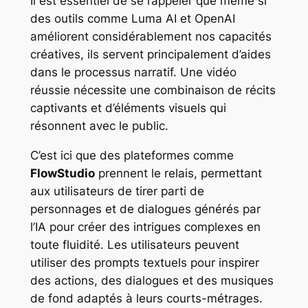
Il est essentiel de se rappeler que même si
des outils comme Luma AI et OpenAI
améliorent considérablement nos capacités
créatives, ils servent principalement d’aides
dans le processus narratif. Une vidéo
réussie nécessite une combinaison de récits
captivants et d’éléments visuels qui
résonnent avec le public.
C’est ici que des plateformes comme
FlowStudio
prennent le relais, permettant
aux utilisateurs de tirer parti de
personnages et de dialogues générés par
l’IA pour créer des intrigues complexes en
toute fluidité. Les utilisateurs peuvent
utiliser des prompts textuels pour inspirer
des actions, des dialogues et des musiques
de fond adaptés à leurs courts-métrages.