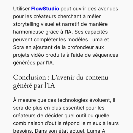
Utiliser
FlowStudio
peut ouvrir des avenues
pour les créateurs cherchant à mêler
storytelling visuel et narratif de manière
harmonieuse grâce à l’IA. Ses capacités
peuvent compléter les modèles Luma et
Sora en ajoutant de la profondeur aux
projets vidéo produits à l’aide de séquences
générées par l’IA.
Conclusion : L’avenir du contenu
généré par l’IA
À mesure que ces technologies évoluent, il
sera de plus en plus essentiel pour les
créateurs de décider quel outil ou quelle
combinaison d’outils répond le mieux à leurs
besoins. Dans son état actuel, Luma AI