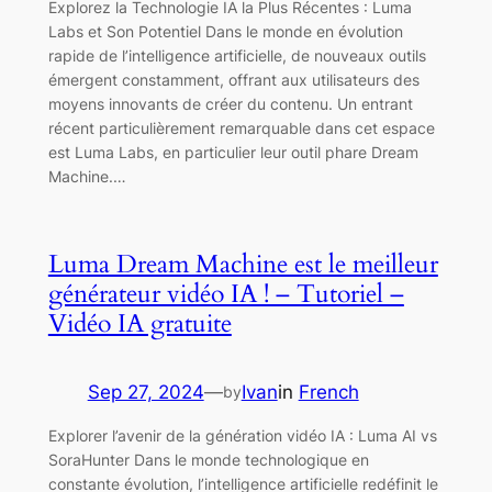
Explorez la Technologie IA la Plus Récentes : Luma
Labs et Son Potentiel Dans le monde en évolution
rapide de l’intelligence artificielle, de nouveaux outils
émergent constamment, offrant aux utilisateurs des
moyens innovants de créer du contenu. Un entrant
récent particulièrement remarquable dans cet espace
est Luma Labs, en particulier leur outil phare Dream
Machine.…
Luma Dream Machine est le meilleur
générateur vidéo IA ! – Tutoriel –
Vidéo IA gratuite
Sep 27, 2024
—
Ivan
in
French
by
Explorer l’avenir de la génération vidéo IA : Luma AI vs
SoraHunter Dans le monde technologique en
constante évolution, l’intelligence artificielle redéfinit le