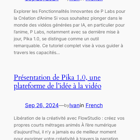
Explorer les Fonctionnalités Innovantes de P Labs pour
la Création d’Anime Si vous souhaitez plonger dans le
monde des vidéos générées par IA, en particulier pour
l’anime, P Labs, notamment avec sa dernière mise à
jour, Pika 1.0, se distingue comme un outil
remarquable. Ce tutoriel complet vise à vous guider à
travers les capacités…
Présentation de Pika 1.0, une
plateforme de l’idée à la vidéo
Sep 26, 2024
—
Ivan
in
French
by
Libération de la créativité avec FlowStudio : créez vos
propres courts métrages animés À l’ère numérique
d’aujourd’hui, il n’y a jamais eu de meilleur moment
pour exprimer votre créativité à travers la narration