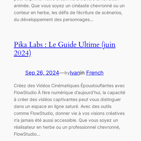
animée. Que vous soyez un cinéaste chevronné ou un
conteur en herbe, les défis de l’écriture de scénarios,
du développement des personnages…
Pika Labs : Le Guide Ultime (juin
2024)
Sep 26, 2024
—
Ivan
in
French
by
Créez des Vidéos Cinématiques Époustouflantes avec
FlowStudio À l’ère numérique d’aujourd’hui, la capacité
à créer des vidéos captivantes peut vous distinguer
dans un espace en ligne saturé. Avec des outils
comme FlowStudio, donner vie à vos visions créatives
n’a jamais été aussi accessible. Que vous soyez un
réalisateur en herbe ou un professionnel chevronné,
FlowStudio…