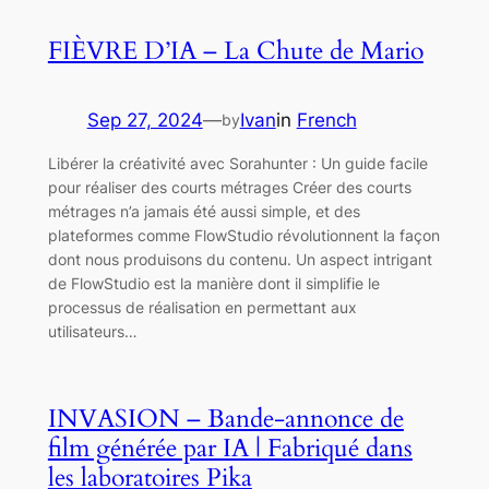
FIÈVRE D’IA – La Chute de Mario
Sep 27, 2024
—
Ivan
in
French
by
Libérer la créativité avec Sorahunter : Un guide facile
pour réaliser des courts métrages Créer des courts
métrages n’a jamais été aussi simple, et des
plateformes comme FlowStudio révolutionnent la façon
dont nous produisons du contenu. Un aspect intrigant
de FlowStudio est la manière dont il simplifie le
processus de réalisation en permettant aux
utilisateurs…
INVASION – Bande-annonce de
film générée par IA | Fabriqué dans
les laboratoires Pika