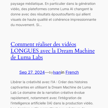
paysage médiatique. En particulier dans la génération
vidéo, des plateformes comme Luma AI changent la
donne avec des résultats époustouflants qui allient
visuels de haute qualité et cohérence impressionnante
du mouvement. Si…
Comment réaliser des vidéos
LONGUES avec la Dream Machine
de Luma Labs
Sep 27, 2024
—
Ivan
in
French
by
Libérer la créativité avec l’IA : Créer des histoires
captivantes en utilisant la Dream Machine de Luma
Lab Le domaine de la narration créative évolue
rapidement, notamment avec l’intégration de
l’intelligence artificielle (IA) dans la production vidéo.