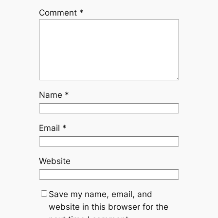
Comment
*
Name
*
Email
*
Website
Save my name, email, and
website in this browser for the