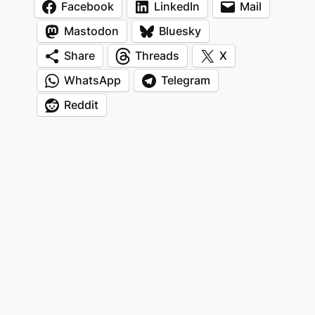
Facebook
LinkedIn
Mail
Mastodon
Bluesky
Share
Threads
X
WhatsApp
Telegram
Reddit