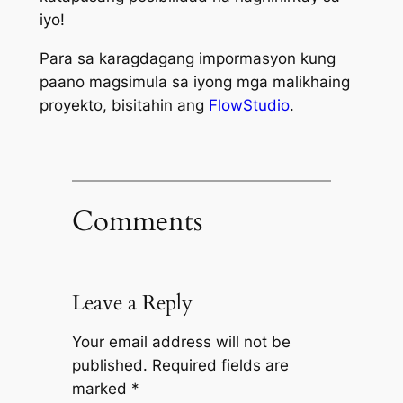
iyo!
Para sa karagdagang impormasyon kung
paano magsimula sa iyong mga malikhaing
proyekto, bisitahin ang
FlowStudio
.
Comments
Leave a Reply
Your email address will not be
published.
Required fields are
marked
*