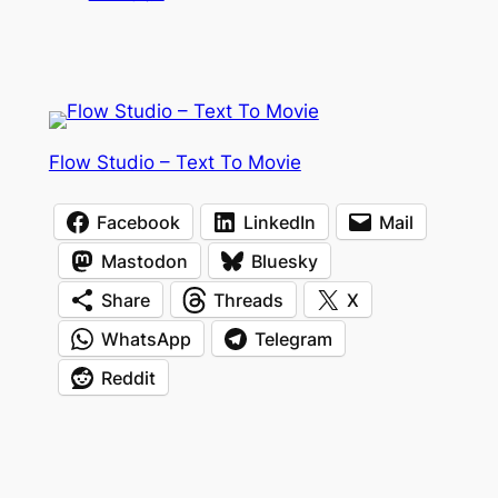
Flow Studio – Text To Movie
Facebook
LinkedIn
Mail
Mastodon
Bluesky
Share
Threads
X
WhatsApp
Telegram
Reddit