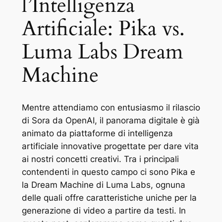
l’Intelligenza
Artificiale: Pika vs.
Luma Labs Dream
Machine
Mentre attendiamo con entusiasmo il rilascio
di Sora da OpenAI, il panorama digitale è già
animato da piattaforme di intelligenza
artificiale innovative progettate per dare vita
ai nostri concetti creativi. Tra i principali
contendenti in questo campo ci sono Pika e
la Dream Machine di Luma Labs, ognuna
delle quali offre caratteristiche uniche per la
generazione di video a partire da testi. In