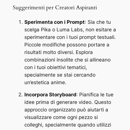
Suggerimenti per Creatori Aspiranti
Sperimenta con i Prompt
: Sia che tu
scelga Pika o Luma Labs, non esitare a
sperimentare con i tuoi prompt testuali.
Piccole modifiche possono portare a
risultati molto diversi. Esplora
combinazioni insolite che si allineano
con i tuoi obiettivi tematici,
specialmente se stai cercando
un’estetica anime.
Incorpora Storyboard
: Pianifica le tue
idee prima di generare video. Questo
approccio organizzato può aiutarti a
visualizzare come ogni pezzo si
colleghi, specialmente quando utilizzi