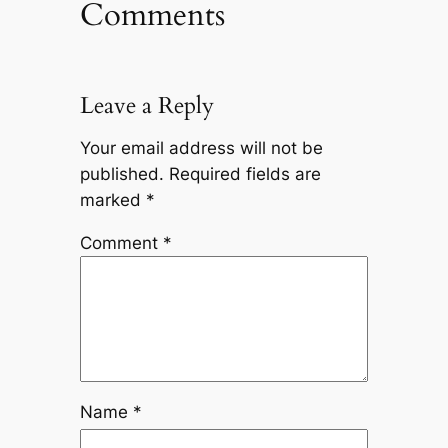
Comments
Leave a Reply
Your email address will not be
published.
Required fields are
marked
*
Comment
*
Name
*