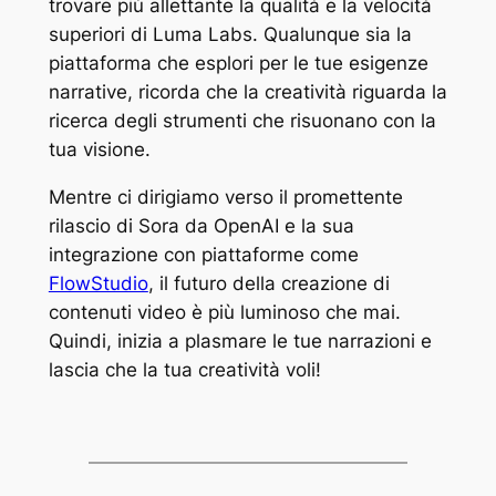
trovare più allettante la qualità e la velocità
superiori di Luma Labs. Qualunque sia la
piattaforma che esplori per le tue esigenze
narrative, ricorda che la creatività riguarda la
ricerca degli strumenti che risuonano con la
tua visione.
Mentre ci dirigiamo verso il promettente
rilascio di Sora da OpenAI e la sua
integrazione con piattaforme come
FlowStudio
, il futuro della creazione di
contenuti video è più luminoso che mai.
Quindi, inizia a plasmare le tue narrazioni e
lascia che la tua creatività voli!