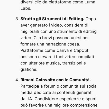
diversi clip da piattaforme come Luma
Labs.
Sfrutta gli Strumenti di Editing
: Dopo
aver generato i video, considera di
migliorarli con uno strumento di editing
video. Clip brevi possono unirsi per
formare una narrazione coesa.
Piattaforme come Canva e CapCut
possono elevare i tuoi video compilati
con ulteriore musica, transizioni e
grafiche.
Rimani Coinvolto con le Comunità
:
Partecipa a forum o comunità sui social
media dedicate ai contenuti generati
dall’IA. Condividere esperienze e spunti
può favorire una migliore comprensione