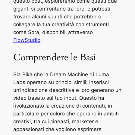
questo post, esploreremo come questi due
giganti si confrontano tra loro, e potresti
trovare alcuni spunti che potrebbero
collegare la tua creatività con strumenti
come Sora, disponibili attraverso
FlowStudio
.
Comprendere le Basi
Sia Pika che la Dream Machine di Luma
Labs operano su principi simili: inserisci
un’indicazione descrittiva e loro generano un
video basato sul tuo input. Questo ha
rivoluzionato la creazione di contenuti, in
particolare per coloro che operano in ambiti
creativi, tra cui cineasti, marketer e
appassionati che vogliono esprimere