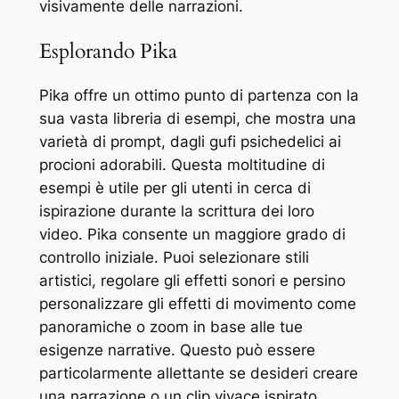
visivamente delle narrazioni.
Esplorando Pika
Pika offre un ottimo punto di partenza con la
sua vasta libreria di esempi, che mostra una
varietà di prompt, dagli gufi psichedelici ai
procioni adorabili. Questa moltitudine di
esempi è utile per gli utenti in cerca di
ispirazione durante la scrittura dei loro
video. Pika consente un maggiore grado di
controllo iniziale. Puoi selezionare stili
artistici, regolare gli effetti sonori e persino
personalizzare gli effetti di movimento come
panoramiche o zoom in base alle tue
esigenze narrative. Questo può essere
particolarmente allettante se desideri creare
una narrazione o un clip vivace ispirato