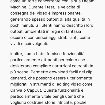
come un forte concorrente con la sua Dream
Machine. Durante i test, la velocità di
consegna dei video è impressionante,
generando spesso output di alta qualità in
pochi minuti. Gli utenti hanno descritto i loro
output, ambientati in regni di fantasia
oscura o con personaggi strabilianti, come
vividi e coinvolgenti.
Inoltre, Luma Labs fornisce funzionalità
particolarmente attraenti per coloro che
desiderano compilare narrazioni coerenti da
più scene. Permette download facili dei clip
generati, che possono essere ulteriormente
migliorati in strumenti di editing video come
Canva o CapCut. Questa funzionalità è
particolarmente vitale per gli utenti che
vogliono costruire storie intricate, poiché