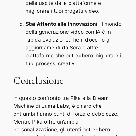
delle uscite delle piattaforme e
migliorare i tuoi progetti video.
Stai Attento alle Innovazioni
: Il mondo
della generazione video con IA è in
rapida evoluzione. Tieni d’occhio gli
aggiornamenti da Sora e altre
piattaforme che potrebbero migliorare i
tuoi processi creativi.
Conclusione
In questo confronto tra Pika e la Dream
Machine di Luma Labs, è chiaro che
entrambi hanno punti di forza e debolezze.
Mentre Pika offre un’ampia
personalizzazione, gli utenti potrebbero