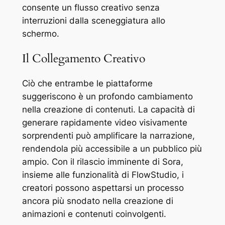
consente un flusso creativo senza
interruzioni dalla sceneggiatura allo
schermo.
Il Collegamento Creativo
Ciò che entrambe le piattaforme
suggeriscono è un profondo cambiamento
nella creazione di contenuti. La capacità di
generare rapidamente video visivamente
sorprendenti può amplificare la narrazione,
rendendola più accessibile a un pubblico più
ampio. Con il rilascio imminente di Sora,
insieme alle funzionalità di FlowStudio, i
creatori possono aspettarsi un processo
ancora più snodato nella creazione di
animazioni e contenuti coinvolgenti.