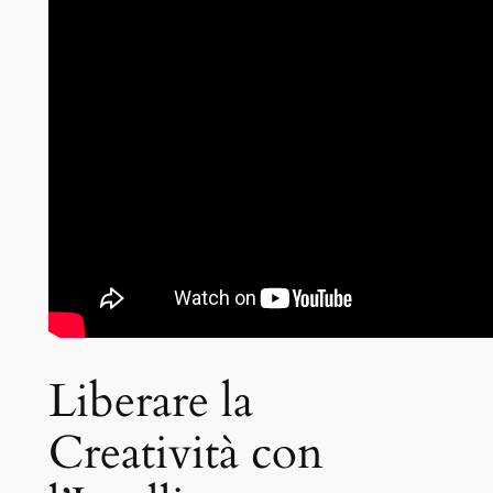
Liberare la
Creatività con