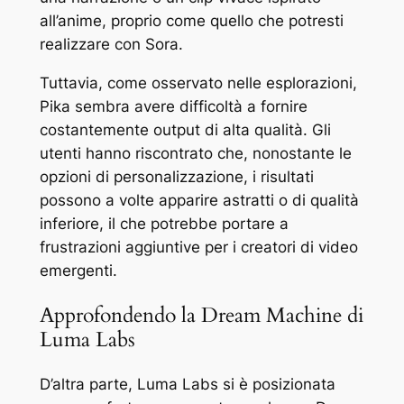
all’anime, proprio come quello che potresti
realizzare con Sora.
Tuttavia, come osservato nelle esplorazioni,
Pika sembra avere difficoltà a fornire
costantemente output di alta qualità. Gli
utenti hanno riscontrato che, nonostante le
opzioni di personalizzazione, i risultati
possono a volte apparire astratti o di qualità
inferiore, il che potrebbe portare a
frustrazioni aggiuntive per i creatori di video
emergenti.
Approfondendo la Dream Machine di
Luma Labs
D’altra parte, Luma Labs si è posizionata