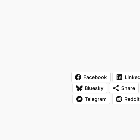
Facebook
Linked
Bluesky
Share
Telegram
Reddit