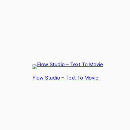
Flow Studio – Text To Movie