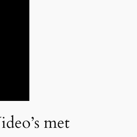
ideo’s met