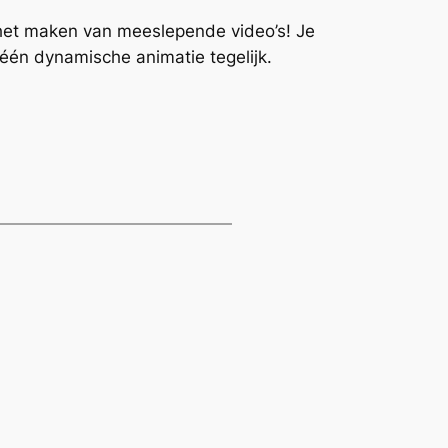
et maken van meeslepende video’s! Je
één dynamische animatie tegelijk.