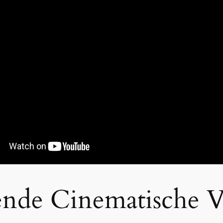
ende Cinematische V