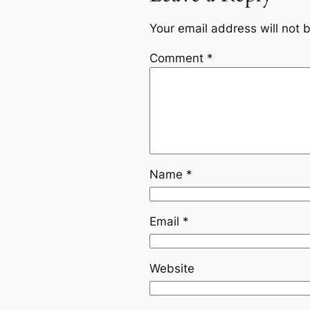
Your email address will not 
Comment
*
Name
*
Email
*
Website