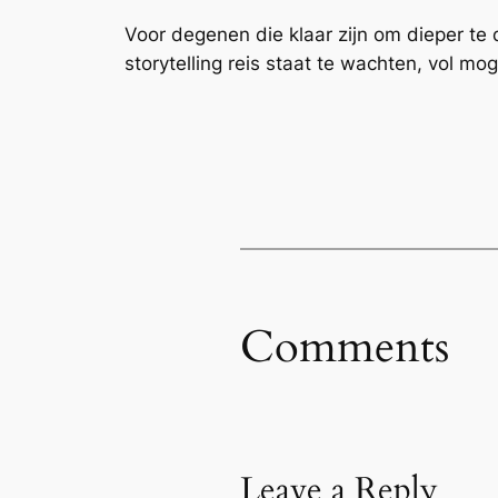
Voor degenen die klaar zijn om dieper te
storytelling reis staat te wachten, vol 
Comments
Leave a Reply