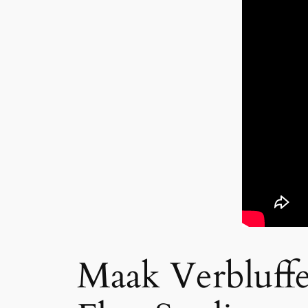
Maak Verbluff