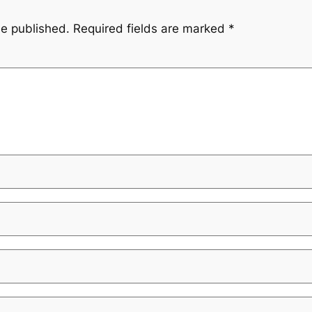
be published.
Required fields are marked
*