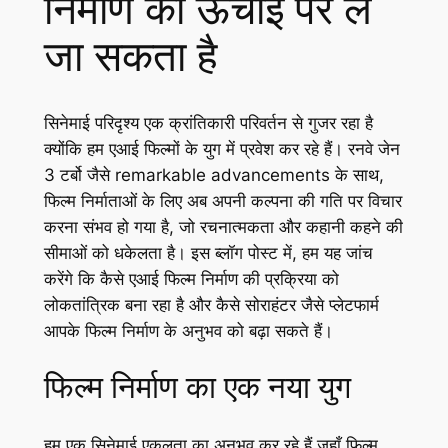
निर्माण को ऊंचाई पर ले
जा सकता है
सिनेमाई परिदृश्य एक क्रांतिकारी परिवर्तन से गुजर रहा है
क्योंकि हम एआई फिल्मों के युग में प्रवेश कर रहे हैं। रनवे जेन
3 टर्बो जैसे remarkable advancements के साथ,
फिल्म निर्माताओं के लिए अब अपनी कल्पना की गति पर विचार
करना संभव हो गया है, जो रचनात्मकता और कहानी कहने की
सीमाओं को धकेलता है। इस ब्लॉग पोस्ट में, हम यह जांच
करेंगे कि कैसे एआई फिल्म निर्माण की प्रक्रिया को
लोकतांत्रिक बना रहा है और कैसे सोराहंटर जैसे प्लेटफार्म
आपके फिल्म निर्माण के अनुभव को बढ़ा सकते हैं।
फिल्म निर्माण का एक नया युग
हम एक सिनेमाई एकलता का अनुभव कर रहे हैं जहाँ फिल्म