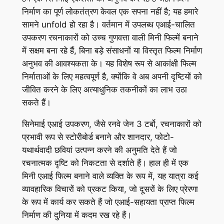
निर्माण का पूर्ण लोकतंत्रण केवल एक सपना नहीं है; यह हमारे
सामने unfold हो रहा है। वर्तमान में उपलब्ध एआई-चालित
उपकरण रचनाकारों को उच्च गुणवत्ता वाली मिनी फिल्में बनाने
में सक्षम बना रहे हैं, बिना बड़े संसाधनों या विस्तृत फिल्म निर्माण
अनुभव की आवश्यकता के। यह विशेष रूप से आकांक्षी फिल्म
निर्माताओं के लिए महत्वपूर्ण है, क्योंकि वे अब अपनी दृष्टियों को
जीवित करने के लिए अत्याधुनिक तकनीकों का लाभ उठा
सकते हैं।
सिनेमाई एआई उपकरण, जैसे रनवे जेन 3 टर्बो, रचनाकारों को
प्रभावी रूप से स्टोरीबोर्ड बनाने और शानदार, फोटो-
यथार्थवादी छवियां उत्पन्न करने की अनुमति देते हैं जो
रचनात्मक दृष्टि को निकटता से दर्शाते हैं। हाल ही में एक
मिनी एआई फिल्म बनाने वाले व्यक्ति के रूप में, यह यात्रा कई
व्यावहारिक विचारों को प्रकट किया, जो दूसरों के लिए प्रेरणा
के रूप में कार्य कर सकते हैं जो एआई-सहायता प्राप्त फिल्म
निर्माण की दुनिया में कदम रख रहे हैं।