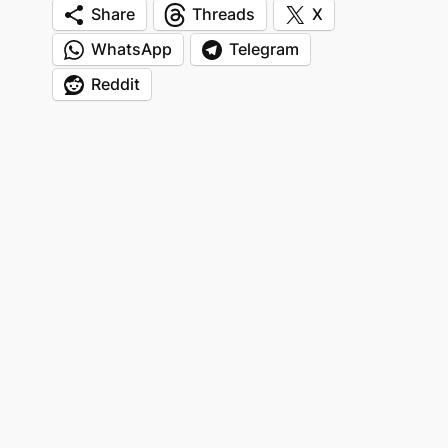
Share
Threads
X
WhatsApp
Telegram
Reddit