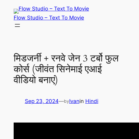
Skip
to
Flow Studio – Text To Movie
content
मिडजर्नी + रनवे जेन 3 टर्बो फुल
कोर्स (जीवंत सिनेमाई एआई
वीडियो बनाएं)
Sep 23, 2024
—
Ivan
in
Hindi
by