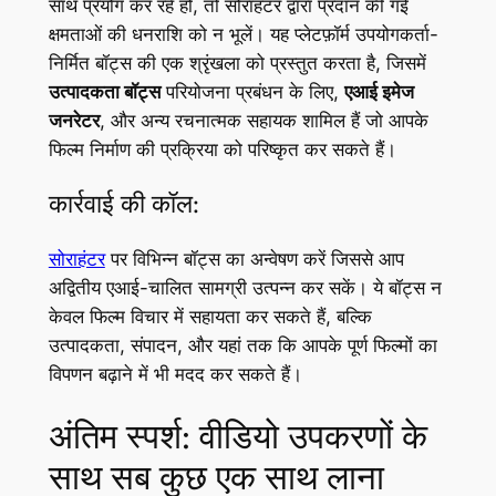
साथ प्रयोग कर रहे हों, तो सोराहंटर द्वारा प्रदान की गई
क्षमताओं की धनराशि को न भूलें। यह प्लेटफ़ॉर्म उपयोगकर्ता-
निर्मित बॉट्स की एक श्रृंखला को प्रस्तुत करता है, जिसमें
उत्पादकता बॉट्स
परियोजना प्रबंधन के लिए,
एआई इमेज
जनरेटर
, और अन्य रचनात्मक सहायक शामिल हैं जो आपके
फिल्म निर्माण की प्रक्रिया को परिष्कृत कर सकते हैं।
कार्रवाई की कॉल:
सोराहंटर
पर विभिन्न बॉट्स का अन्वेषण करें जिससे आप
अद्वितीय एआई-चालित सामग्री उत्पन्न कर सकें। ये बॉट्स न
केवल फिल्म विचार में सहायता कर सकते हैं, बल्कि
उत्पादकता, संपादन, और यहां तक कि आपके पूर्ण फिल्मों का
विपणन बढ़ाने में भी मदद कर सकते हैं।
अंतिम स्पर्श: वीडियो उपकरणों के
साथ सब कुछ एक साथ लाना