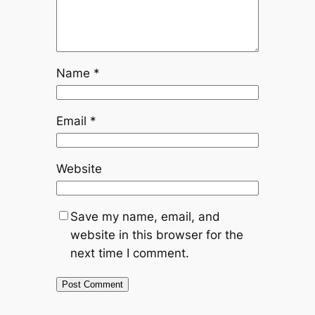
Name
*
Email
*
Website
Save my name, email, and
website in this browser for the
next time I comment.