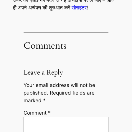
सफर को एआई की मदद से नई ऊंचाइयों पर ले जाएं – आज
ही अपने अन्वेषण की शुरुआत करें
सोराहंटर
!
Comments
Leave a Reply
Your email address will not be
published.
Required fields are
marked
*
Comment
*