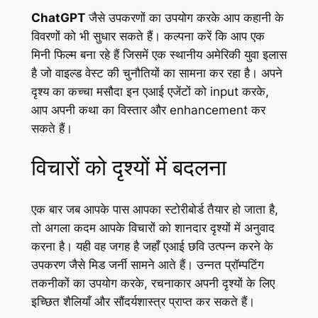
ChatGPT
जैसे उपकरणों का उपयोग करके आप कहानी के
विवरणों को भी सुधार सकते हैं। कल्पना करें कि आप एक
मिनी फिल्म बना रहे हैं जिसमें एक स्थानीय अमेरिकी युवा इलास
है जो वाइल्ड वेस्ट की चुनौतियों का सामना कर रहा है। अपने
दृश्य का कच्चा मसौदा इन एआई एजेंटों को input करके,
आप अपनी कथा का विस्तार और enhancement कर
सकते हैं।
विचारों को दृश्यों में बदलना
एक बार जब आपके पास आपका स्टोरीबोर्ड तैयार हो जाता है,
तो अगला कदम आपके विचारों को शानदार दृश्यों में अनुवाद
करना है। यही वह जगह है जहाँ एआई छवि उत्पन्न करने के
उपकरण जैसे मिड जर्नी सामने आते हैं। उन्नत प्रॉम्पटिंग
तकनीकों का उपयोग करके, रचनाकार अपनी दृश्यों के लिए
इच्छित शैलियाँ और सौंदर्यशास्त्र प्राप्त कर सकते हैं।