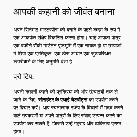
आपकी कहानी को जीवंत बनाना
अपने सिनेमाई मास्टरपीस को बनाने के पहले कदम के रूप में
एक आकर्षक संक्षेप विकसित करना होगा। चाहे आपका पात्र
एक बर्फीले रॉकी माउंटेन पृष्ठभूमि में एक नायक हो या छायाओं
में छिपा एक प्रतिकूल, एक ठोस आधार एक सुव्यवस्थित
स्टोरीबोर्ड के लिए अनुमति देता है।
प्रो टिप:
अपनी कहानी कहने की प्रक्रिया को और ऊंचाइयों तक ले
जाने के लिए,
सोराहंटर के एआई चैटबॉट्स
का उपयोग करने
पर विचार करें। आप रचनात्मक संक्षेप के विचारों में मदद करने
वाले उपकरणों या अपने पात्रों के लिए संवाद उत्पन्न करने का
उपयोग कर सकते हैं, जिससे उन्हें गहराई और व्यक्तित्व प्राप्त
होगा।