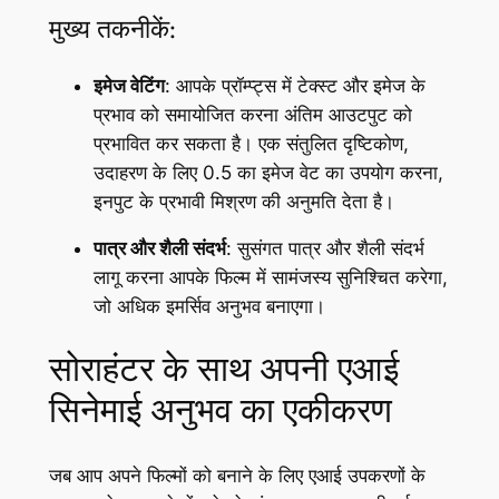
मुख्य तकनीकें:
इमेज वेटिंग
: आपके प्रॉम्प्ट्स में टेक्स्ट और इमेज के
प्रभाव को समायोजित करना अंतिम आउटपुट को
प्रभावित कर सकता है। एक संतुलित दृष्टिकोण,
उदाहरण के लिए 0.5 का इमेज वेट का उपयोग करना,
इनपुट के प्रभावी मिश्रण की अनुमति देता है।
पात्र और शैली संदर्भ
: सुसंगत पात्र और शैली संदर्भ
लागू करना आपके फिल्म में सामंजस्य सुनिश्चित करेगा,
जो अधिक इमर्सिव अनुभव बनाएगा।
सोराहंटर के साथ अपनी एआई
सिनेमाई अनुभव का एकीकरण
जब आप अपने फिल्मों को बनाने के लिए एआई उपकरणों के