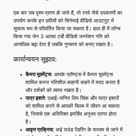
एक बार जब दृश्य प्राप्त हो जाते हैं, तो रनवे जैसे उपकरणों का
उपयोग करके इन छवियों को सिनेमाई वीडियो आउटपुट में
सुचारू रूप से परिवर्तित किया जा सकता है। हाल ही में लॉन्च
किया गया जेन 3 अल्फा टर्बो वीडियो जनरेशन गति को
अत्यधिक बढ़ा देता है जबकि गुणवत्ता को बनाए रखता है।
कार्यान्वयन सुझाव:
कैमरा मूवमेंट्स
: आपके प्रॉम्प्ट्स में कैमरा मूवमेंट्स
शामिल करना गतिशील कहानी कहने में मदद करता है
और दर्शकों को व्यस्त रखता है।
पात्र इशारे
: एआई-जनित लिप सिंक और पात्र इशारों
को शामिल करने से आपकी फिल्म में जीवन आ सकता
है, जिससे एक अतिरिक्त इमर्सिव अनुभव प्राप्त होता
है।
आवृत्त प्रक्रिया
: कई राउंड रेंडरिंग के माध्यम से जाने में