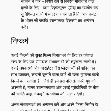
संकोच न करें – विशेष रूप से विवरण भागीदारी वाले
दृश्यों के लिए। कम-रिज़ॉल्यूशन प्रीव्यू का उपयोग यह
सुनिश्चित करने में मदद कर सकता है कि आप बजट
के भीतर रहें जबकि रचनात्मक विकल्पों का अन्वेषण
करें।
निष्कर्ष
एआई फिल्मों की सुबह फिल्म निर्माताओं के लिए हर कौशल
स्तर के लिए एक रोमांचक संभावनाओं की श्रृंखला लाती है।
एआई उपकरणों और सोराहंटर जैसे प्लेटफार्मों की शक्ति का
लाभ उठाकर, कहानी सुनाने वाला कोई भी उच्च गुणवत्ता वाली
फिल्में बना सकता है। जैसे ही हम इस परिवर्तनकारी युग को
अपनाते हैं, मानव रचनात्मकता और एआई प्रौद्योगिकी के बीच
की संगति कहानी कहने के भविष्य को आकार देगी।
अनंत संभावनाओं का अन्वेषण करें और अपने फिल्म निर्माण के