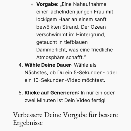
Vorgabe
: „Eine Nahaufnahme
einer lächelnden jungen Frau mit
lockigem Haar an einem sanft
bewölkten Strand. Der Ozean
verschwimmt im Hintergrund,
getaucht in tiefblauen
Dämmerlicht, was eine friedliche
Atmosphäre schafft.“
Wähle Deine Dauer
: Wähle als
Nächstes, ob Du ein 5-Sekunden- oder
ein 10-Sekunden-Video möchtest.
Klicke auf Generieren
: In nur ein oder
zwei Minuten ist Dein Video fertig!
Verbessere Deine Vorgabe für bessere
Ergebnisse