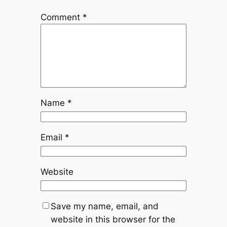
Comment
*
Name
*
Email
*
Website
Save my name, email, and
website in this browser for the