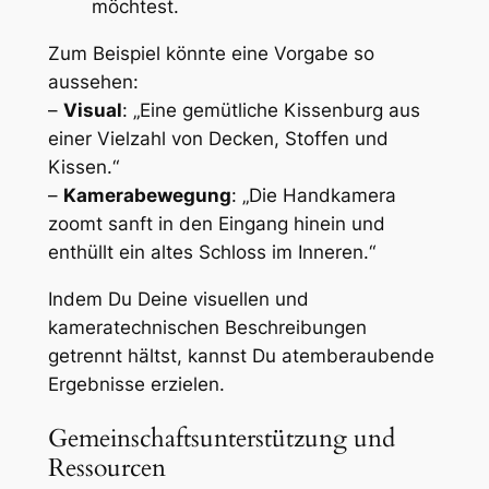
möchtest.
Zum Beispiel könnte eine Vorgabe so
aussehen:
–
Visual
: „Eine gemütliche Kissenburg aus
einer Vielzahl von Decken, Stoffen und
Kissen.“
–
Kamerabewegung
: „Die Handkamera
zoomt sanft in den Eingang hinein und
enthüllt ein altes Schloss im Inneren.“
Indem Du Deine visuellen und
kameratechnischen Beschreibungen
getrennt hältst, kannst Du atemberaubende
Ergebnisse erzielen.
Gemeinschaftsunterstützung und
Ressourcen