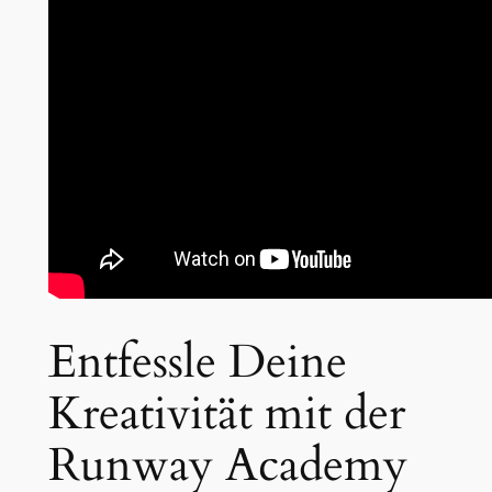
Entfessle Deine
Kreativität mit der
Runway Academy