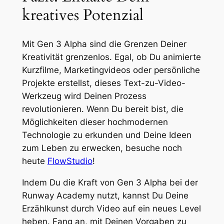
kreatives Potenzial
Mit Gen 3 Alpha sind die Grenzen Deiner
Kreativität grenzenlos. Egal, ob Du animierte
Kurzfilme, Marketingvideos oder persönliche
Projekte erstellst, dieses Text-zu-Video-
Werkzeug wird Deinen Prozess
revolutionieren. Wenn Du bereit bist, die
Möglichkeiten dieser hochmodernen
Technologie zu erkunden und Deine Ideen
zum Leben zu erwecken, besuche noch
heute
FlowStudio
!
Indem Du die Kraft von Gen 3 Alpha bei der
Runway Academy nutzt, kannst Du Deine
Erzählkunst durch Video auf ein neues Level
heben. Fang an, mit Deinen Vorgaben zu