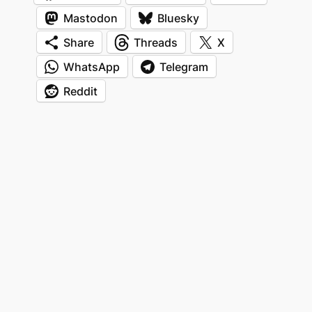
Mastodon
Bluesky
Share
Threads
X
WhatsApp
Telegram
Reddit