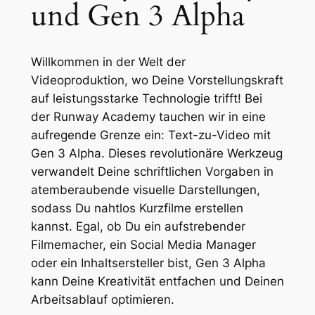
und Gen 3 Alpha
Willkommen in der Welt der
Videoproduktion, wo Deine Vorstellungskraft
auf leistungsstarke Technologie trifft! Bei
der Runway Academy tauchen wir in eine
aufregende Grenze ein: Text-zu-Video mit
Gen 3 Alpha. Dieses revolutionäre Werkzeug
verwandelt Deine schriftlichen Vorgaben in
atemberaubende visuelle Darstellungen,
sodass Du nahtlos Kurzfilme erstellen
kannst. Egal, ob Du ein aufstrebender
Filmemacher, ein Social Media Manager
oder ein Inhaltsersteller bist, Gen 3 Alpha
kann Deine Kreativität entfachen und Deinen
Arbeitsablauf optimieren.