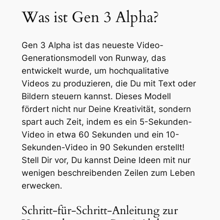
Was ist Gen 3 Alpha?
Gen 3 Alpha ist das neueste Video-
Generationsmodell von Runway, das
entwickelt wurde, um hochqualitative
Videos zu produzieren, die Du mit Text oder
Bildern steuern kannst. Dieses Modell
fördert nicht nur Deine Kreativität, sondern
spart auch Zeit, indem es ein 5-Sekunden-
Video in etwa 60 Sekunden und ein 10-
Sekunden-Video in 90 Sekunden erstellt!
Stell Dir vor, Du kannst Deine Ideen mit nur
wenigen beschreibenden Zeilen zum Leben
erwecken.
Schritt-für-Schritt-Anleitung zur