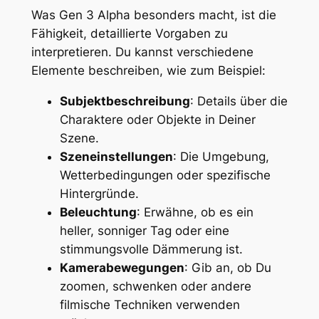
Was Gen 3 Alpha besonders macht, ist die
Fähigkeit, detaillierte Vorgaben zu
interpretieren. Du kannst verschiedene
Elemente beschreiben, wie zum Beispiel:
Subjektbeschreibung
: Details über die
Charaktere oder Objekte in Deiner
Szene.
Szeneinstellungen
: Die Umgebung,
Wetterbedingungen oder spezifische
Hintergründe.
Beleuchtung
: Erwähne, ob es ein
heller, sonniger Tag oder eine
stimmungsvolle Dämmerung ist.
Kamerabewegungen
: Gib an, ob Du
zoomen, schwenken oder andere
filmische Techniken verwenden