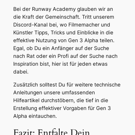
Bei der Runway Academy glauben wir an
die Kraft der Gemeinschaft. Tritt unserem
Discord-Kanal bei, wo Filmemacher und
Künstler Tipps, Tricks und Einblicke in die
effektive Nutzung von Gen 3 Alpha teilen.
Egal, ob Du ein Anfänger auf der Suche
nach Rat oder ein Profi auf der Suche nach
Inspiration bist, hier ist für jeden etwas
dabei.
Zusätzlich solltest Du für weitere technische
Anleitungen unsere umfassenden
Hilfeartikel durchstöbern, die tief in die
Erstellung effektiver Vorgaben für Gen 3
Alpha eintauchen.
Fazit: Entfalte Dein