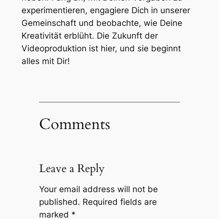
experimentieren, engagiere Dich in unserer
Gemeinschaft und beobachte, wie Deine
Kreativität erblüht. Die Zukunft der
Videoproduktion ist hier, und sie beginnt
alles mit Dir!
Comments
Leave a Reply
Your email address will not be
published.
Required fields are
marked
*