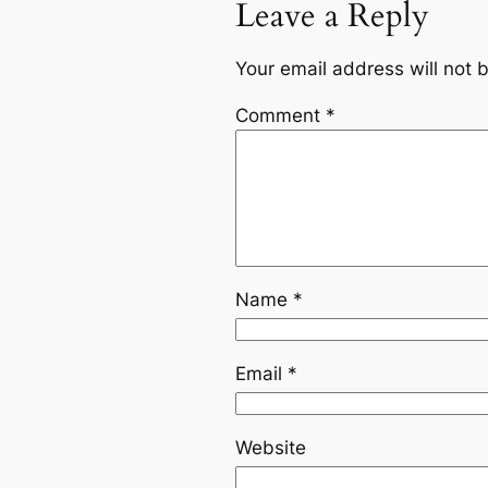
Leave a Reply
Your email address will not 
Comment
*
Name
*
Email
*
Website