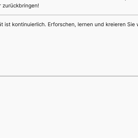
r zurückbringen!
 ist kontinuierlich. Erforschen, lernen und kreieren Sie 