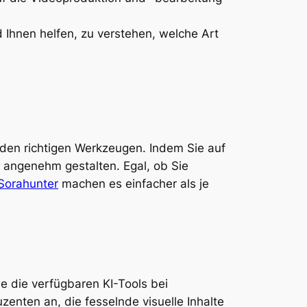
d Ihnen helfen, zu verstehen, welche Art
den richtigen Werkzeugen. Indem Sie auf
 angenehm gestalten. Egal, ob Sie
Sorahunter
machen es einfacher als je
ie die verfügbaren KI-Tools bei
uzenten an, die fesselnde visuelle Inhalte