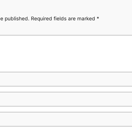
be published.
Required fields are marked
*