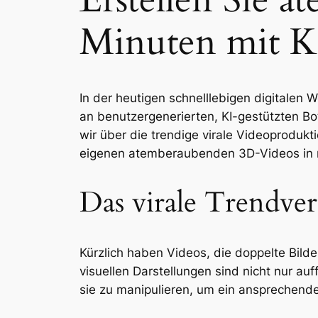
Minuten mit KI
In der heutigen schnelllebigen digitalen W
an benutzergenerierten, KI-gestützten Bo
wir über die trendige virale Videoproduk
eigenen atemberaubenden 3D-Videos in n
Das virale Trendver
Kürzlich haben Videos, die doppelte Bilde
visuellen Darstellungen sind nicht nur au
sie zu manipulieren, um ein ansprechendes