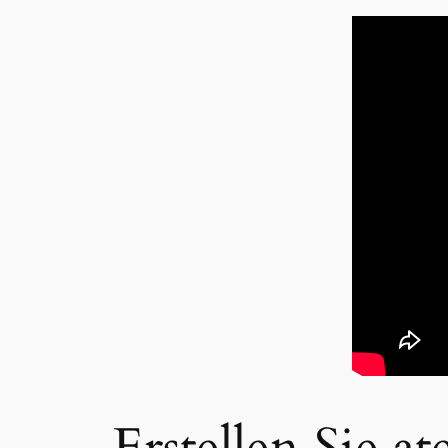
Erstellen Sie 