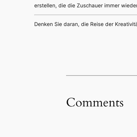
erstellen, die die Zuschauer immer wiede
Denken Sie daran, die Reise der Kreativität
Comments