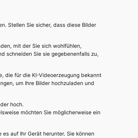
. Stellen Sie sicher, dass diese Bilder
en, mit der Sie sich wohlfühlen,
nd schneiden Sie sie gegebenenfalls zu,
te, die für die KI-Videoerzeugung bekannt
sungen, um Ihre Bilder hochzuladen und
lder hoch.
ielsweise möchten Sie möglicherweise ein
 es auf Ihr Gerät herunter. Sie können